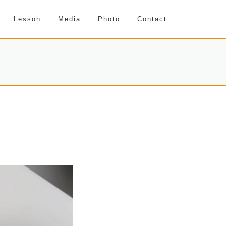
Lesson
Media
Photo
Contact