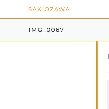
コンテンツへスキップ
SAKIOZAWA
IMG_0067